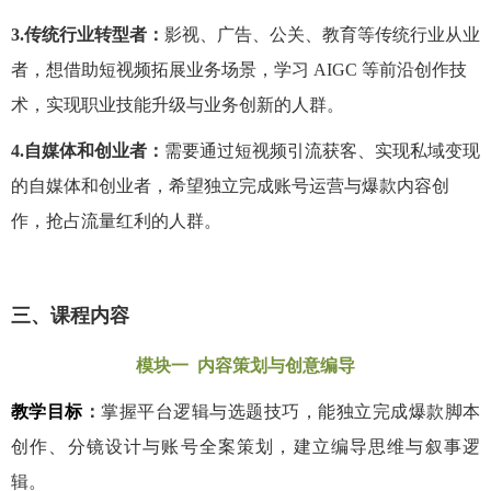
3.传统行业转型者：
影视、广告、公关、教育等传统行业从业
者，想借助短视频拓展业务场景，学习
AIGC
等前沿创作技
术，实现职业技能升级与业务创新的人群。
4.自媒体和创业者：
需要通过短视频引流获客、实现私域变现
的自媒体和创业者，希望独立完成账号运营与爆款内容创
作，抢占流量红利的人群。
三、课程内容
模块一 内容策划与创意编导
教学目标
：
掌握平台逻辑与选题技巧，能独立完成爆款脚本
创作、分镜设计与账号全案策划，建立编导思维与叙事逻
辑。