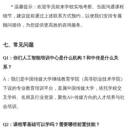
*
温馨提示：欢迎学员前来学校实地考察、当面沟通课程
细节，建议提前通过上述联系方式预约，以便我们安排专属
顾问接待，为您提供更高效的咨询服务。
七、常见问题
Q1
：你们人工智能培训中心是什么机构？和中传是什么关
系？
A
：我们是中国传媒大学继续教育学院（高等职业技术学院）
下设的专业教育培训平台，直属中国传媒大学，依托学校交
叉学科、名师及行业资源，聚焦
AI+
传媒方向的人才培养与社
会培训。
Q2
：课程零基础可以学吗？需要哪些前置技能？