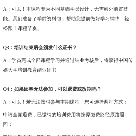
A
：可以！本课程专为不同基础学员设计，无需额外前置技
能。我们准备了学前资料包，帮助您提前做好学习铺垫，轻
松跟上课程节奏。
Q3
：培训结束后会颁发什么证书？
A
：学员完成全部课程学习并通过结业考核后，将获得中国传
媒大学培训教育结业证书。
Q4
：如果因事无法参加，可以退费或改期吗？
A
：可以！若无法按时参与本期课程，您可选择两种方式：
申请全额退费，已缴纳的培训费用将按原缴费路径原路退
回；