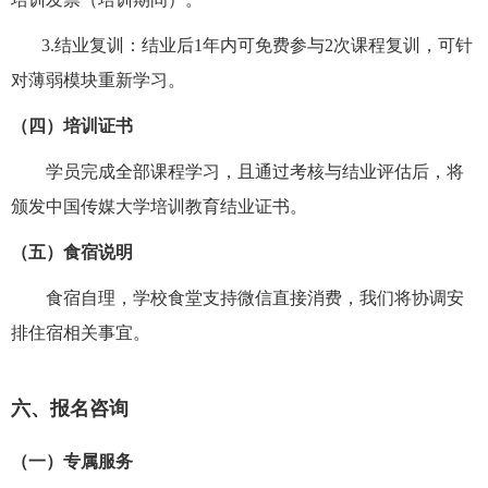
3.
结业复训：结业后
1
年内可免费参与
2
次课程复训，可针
对薄弱模块重新学习。
（四）培训证书
学员完成全部课程学习，且通过考核与结业评估后，将
颁发中国传媒大学培训教育结业证书。
（五）食宿说明
食宿自理，学校食堂支持微信直接消费，我们将协调安
排住宿相关事宜。
六、报名咨询
（一）专属服务