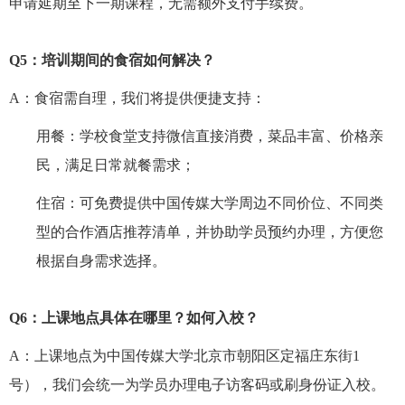
申请延期至下一期课程，无需额外支付手续费。
Q5
：培训期间的食宿如何解决？
A
：食宿需自理，我们将提供便捷支持：
用餐：学校食堂支持微信直接消费，菜品丰富、价格亲
民，满足日常就餐需求；
住宿：可免费提供中国传媒大学周边不同价位、不同类
型的合作酒店推荐清单，并协助学员预约办理，方便您
根据自身需求选择。
Q6
：上课地点具体在哪里？如何入校？
A
：上课地点为中国传媒大学北京市朝阳区定福庄东街
1
号），我们会统一为学员办理电子访客码或刷身份证入校。