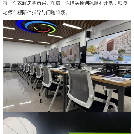
持，有效解决学员实训顾虑，保障实操训练顺利开展，助教
老师全程陪伴指导与问题答疑。