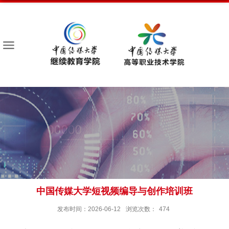
中国传媒大学短视频编导与创作培训班
发布时间：2026-06-12
浏览次数：
474