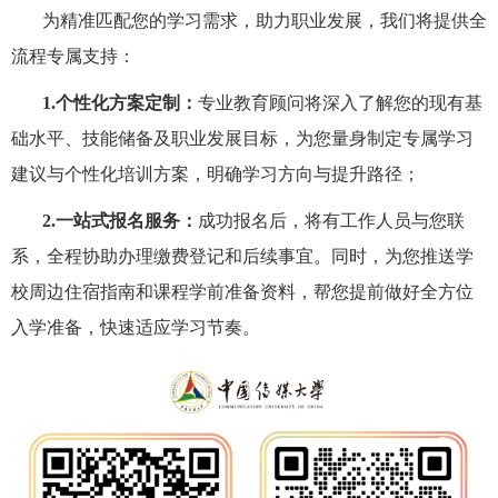
为精准匹配您的学习需求，助力职业发展，我们将提供全
流程专属支持：
1.个性化方案定制：
专业教育顾问将深入了解您的现有基
础水平、技能储备及职业发展目标，为您量身制定专属学习
建议与个性化培训方案，明确学习方向与提升路径；
2.一站式报名服务：
成功报名后，将有工作人员与您联
系，全程协助办理缴费登记和后续事宜。同时，为您推送学
校周边住宿指南和课程学前准备资料，帮您提前做好全方位
入学准备，快速适应学习节奏。