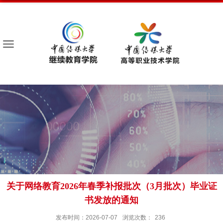
关于网络教育2026年春季补报批次（3月批次）毕业证
书发放的通知
发布时间：2026-07-07
浏览次数：
236