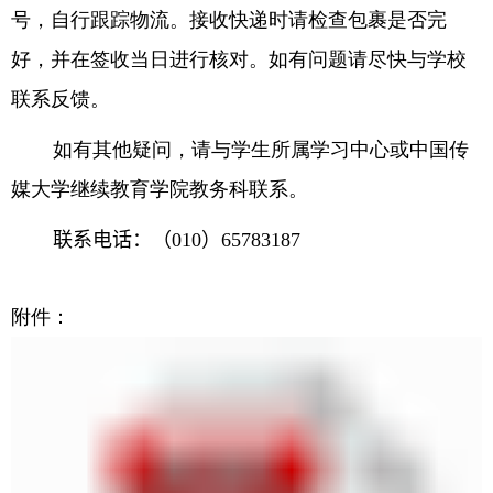
号，自行跟踪物流。接收快递时请检查包裹是否完
好，并在签收当日进行核对。如有问题请尽快与学校
联系反馈。
如有其他疑问，请与学生所属学习中心或中国传
媒大学继续教育学院教务科联系。
联系电话：（
010
）
65783187
附件：