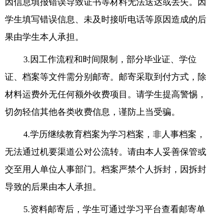
因信息填报错误导致证书等材料无法送达或丢失。因
学生填写错误信息、未及时接听电话等原因造成的后
果由学生本人承担。
3.
因工作流程和时间限制，部分毕业证、学位
证、档案等文件需分别邮寄。邮寄采取到付方式，除
材料运费外无任何额外收费项目。请学生提高警惕，
切勿轻信其他各类收费信息，谨防上当受骗。
4.
学历继续教育档案为学习档案，非人事档案，
无法通过机要渠道公对公流转。请由本人妥善保管或
交至用人单位人事部门。档案严禁个人拆封，因拆封
导致的后果由本人承担。
5.
资料邮寄后，学生可通过学习平台查看邮寄单