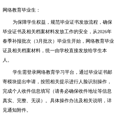
网络教育毕业生：
为保障学生权益，规范毕业证书发放流程，确保
毕业证书及相关档案材料发放工作的安全，从
2026
年
春季补报批次（
3
月批次）毕业生开始，网络教育毕业
证及相关档案材料，统一由学校直接发放给学生本
人。
学生需登录网络教育学习平台，通过毕业证书邮
寄模块提出申请，按照相关提示进行人脸识别操作，
完成个人收件信息填写（请务必确保收件地址等信息
真实、完整、无误）。具体操作办法及相关说明，详
见通知附件。