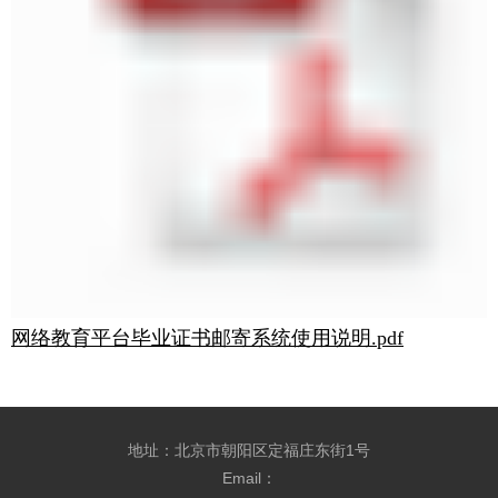
网络教育平台毕业证书邮寄系统使用说明.pdf
地址：北京市朝阳区定福庄东街1号
Email：